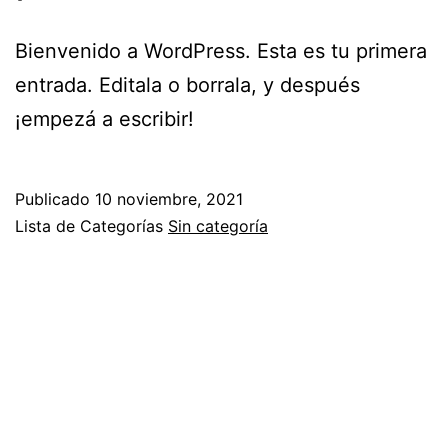
Bienvenido a WordPress. Esta es tu primera
entrada. Editala o borrala, y después
¡empezá a escribir!
Publicado
10 noviembre, 2021
Lista de Categorías
Sin categoría