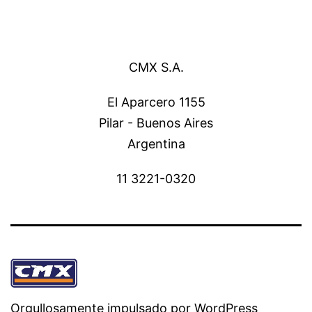
CMX S.A.
El Aparcero 1155
Pilar - Buenos Aires
Argentina
11 3221-0320
Orgullosamente impulsado por
WordPress